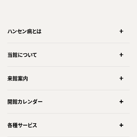
ハンセン病とは
当館について
来館案内
開館カレンダー
各種サービス