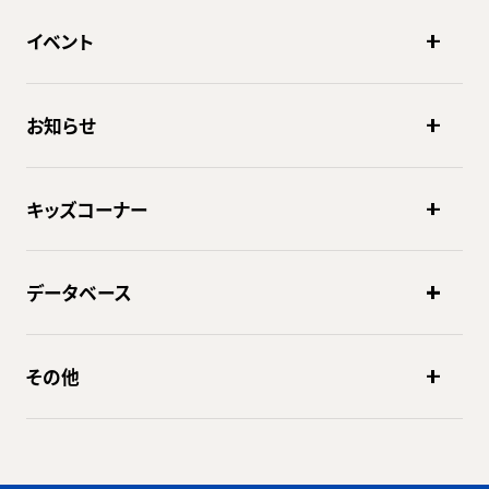
イベント
お知らせ
キッズコーナー
データベース
その他