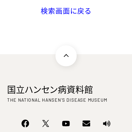
検索画面に戻る
国立ハンセン病資料館
THE NATIONAL HANSEN'S DISEASE MUSEUM