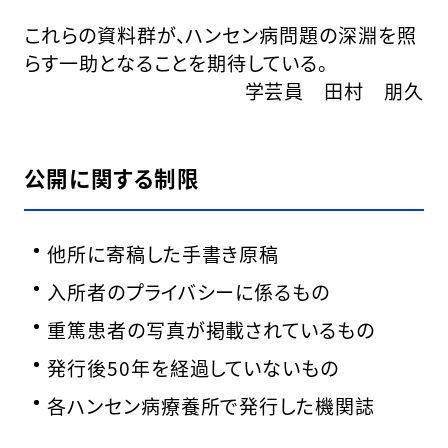
これらの資料群が、ハンセン病問題の深淵を照
らす一助となることを期待している。
学芸員 田村 朋久
公開に関する制限
他所に寄稿した手書き原稿
入所者のプライバシーに係るもの
重篤患者の写真が掲載されているもの
発行後50年を経過していないもの
各ハンセン病療養所で発行した機関誌