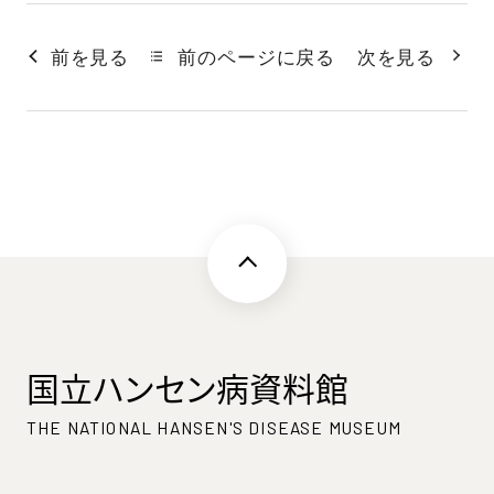
前を見る
前のページに戻る
次を見る
国立ハンセン病資料館
THE NATIONAL HANSEN'S DISEASE MUSEUM