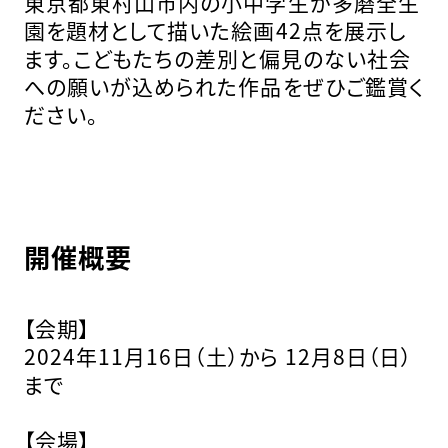
東京都東村山市内の小中学生が多磨全生
園を題材として描いた絵画42点を展示し
ます。こどもたちの差別と偏見のない社会
への願いが込められた作品をぜひご鑑賞く
ださい。
開催概要
【会期】
2024年11月16日（土）から 12月8日（日）
まで
【会場】