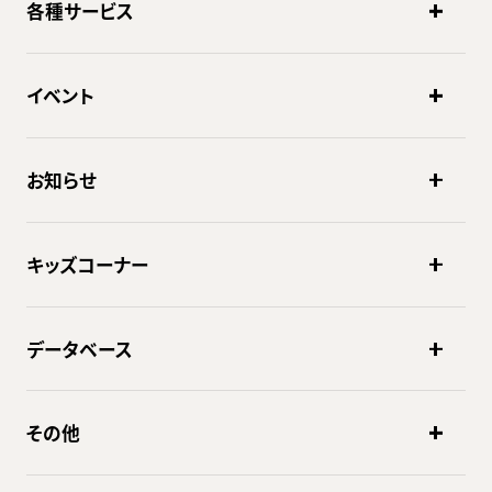
各種サービス
イベント
お知らせ
キッズコーナー
データベース
その他