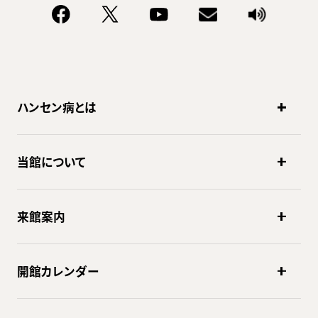
ハンセン病とは
当館について
来館案内
開館カレンダー