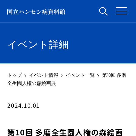
イベント詳細
トップ
イベント情報
イベント一覧
第10回 多磨
全生園人権の森絵画展
2024.10.01
第10回 多磨全生園人権の森絵画