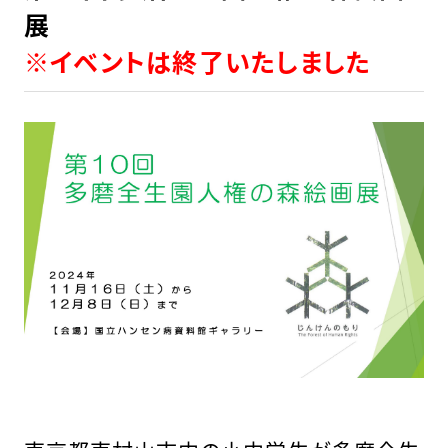
展
※イベントは終了いたしました