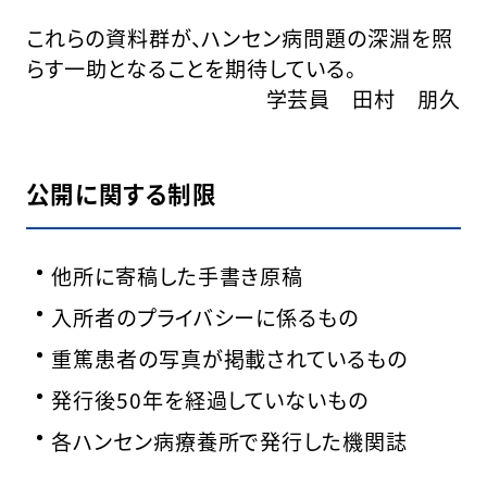
これらの資料群が、ハンセン病問題の深淵を照
らす一助となることを期待している。
学芸員 田村 朋久
公開に関する制限
他所に寄稿した手書き原稿
入所者のプライバシーに係るもの
重篤患者の写真が掲載されているもの
発行後50年を経過していないもの
各ハンセン病療養所で発行した機関誌