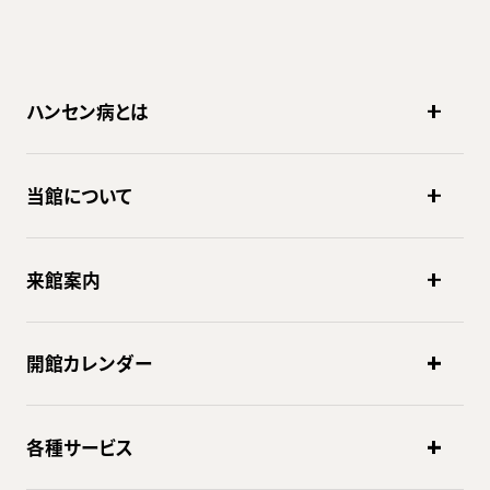
ハンセン病とは
当館について
来館案内
開館カレンダー
各種サービス