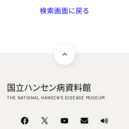
検索画面に戻る
国立ハンセン病資料館
THE NATIONAL HANSEN'S DISEASE MUSEUM