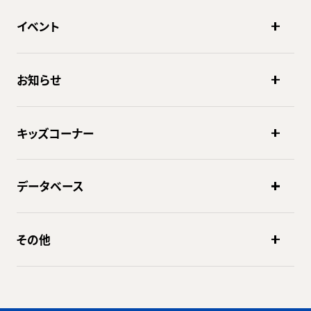
イベント
お知らせ
キッズコーナー
データベース
その他