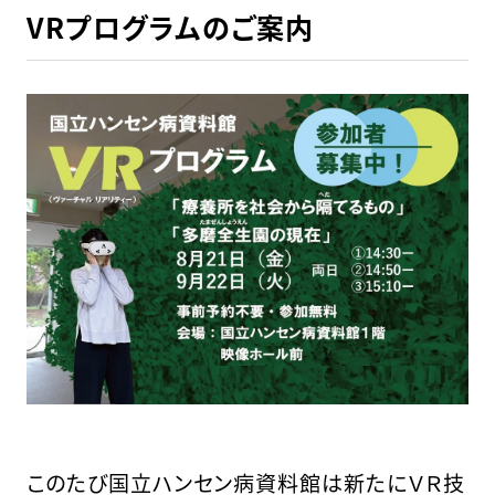
VRプログラムのご案内
このたび国立ハンセン病資料館は新たにＶＲ技