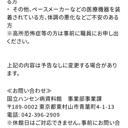
る方
・ その他、ペースメーカーなどの医療機器を装
着されている方、体調の悪化などご不安のある
方
※高所恐怖症等の方は事前に職員にお申し出
ください。
上記の内容は予告なしに変更する場合があり
ます。
≪お問い合わせ≫
国立ハンセン病資料館 事業部事業課
〒189-0002 東京都東村山市青葉町4-1-13
電話: 042-396-2909
※休館日はご対応できません。事前にお問い合