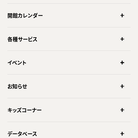
開館カレンダー
各種サービス
イベント
お知らせ
キッズコーナー
データベース