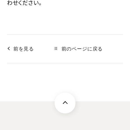
わせください。
前を見る
前のページに戻る