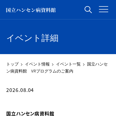
イベント詳細
トップ
イベント情報
イベント一覧
国立ハンセ
ン病資料館 VRプログラムのご案内
2026.08.04
国立ハンセン病資料館