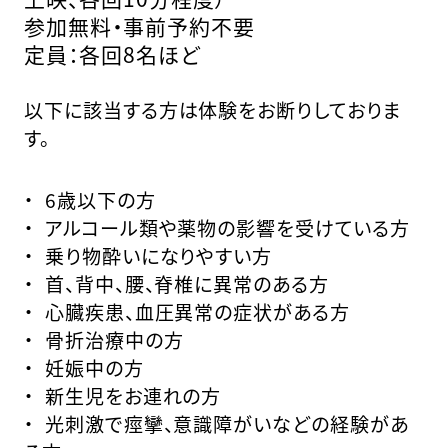
参加無料・事前予約不要
定員：各回8名ほど
以下に該当する方は体験をお断りしておりま
す。
・ 6歳以下の方
・ アルコール類や薬物の影響を受けている方
・ 乗り物酔いになりやすい方
・ 首、背中、腰、脊椎に異常のある方
・ 心臓疾患、血圧異常の症状がある方
・ 骨折治療中の方
・ 妊娠中の方
・ 新生児をお連れの方
・ 光刺激で痙攣、意識障がいなどの経験があ