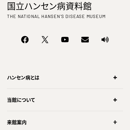
国立ハンセン病資料館
THE NATIONAL HANSEN'S DISEASE MUSEUM
ハンセン病とは
当館について
来館案内