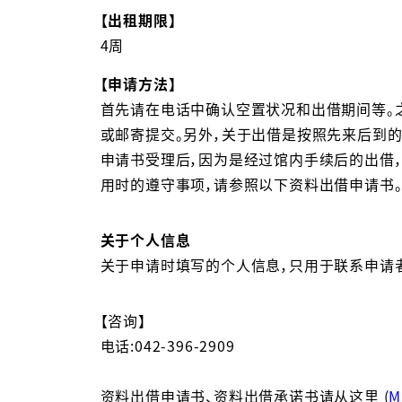
【出租期限】
4周
【申请方法】
首先请在电话中确认空置状况和出借期间等。
或邮寄提交。另外，关于出借是按照先来后到
申请书受理后，因为是经过馆内手续后的出借
用时的遵守事项，请参照以下资料出借申请书
关于个人信息
关于申请时填写的个人信息，只用于联系申请
【咨询】
电话:042-396-2909
资料出借申请书、资料出借承诺书请从这里 (
M