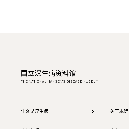
国立汉生病资料馆
THE NATIONAL HANSEN'S DISEASE MUSEUM
什么是汉生病
关于本馆