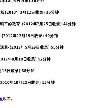
年10月6日收录) 36分钟
生版(2010年3月12日收录) 30分钟
的教育-(2012年7月25日收录) 44分钟
012年12月19日收录) 40分钟
(2013年5月29日收录) 55分钟
(2017年8月18日收录) 52分钟
16日收录) 35分钟
10年10月22日收录) 55分钟
里
收看。