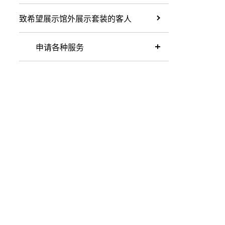
致希望展示馆外展示套装的客人
申请各种服务