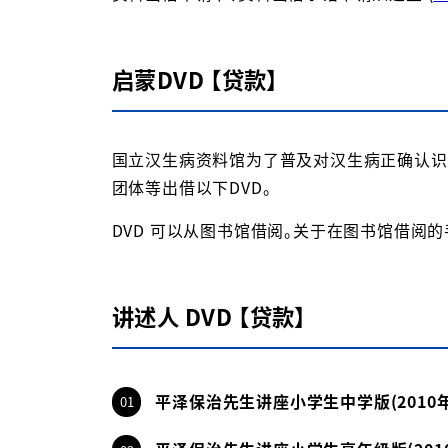
启蒙DVD 【贷款】
国立汉生病资料馆为了普及对汉生病正确认识，
团体等出借以下DVD。
DVD 可以从图书馆借阅。关于在图书馆借阅的
讲述人 DVD 【贷款】
平泽保治先生讲座小学生中学版(2010年3
01