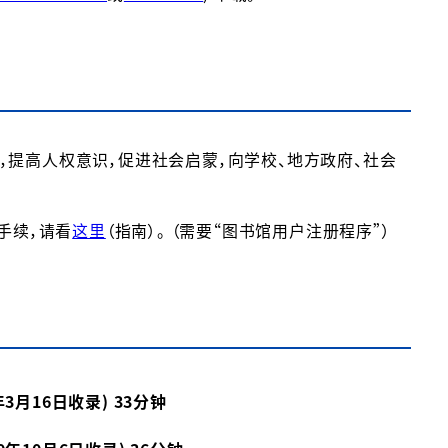
提高人权意识，促进社会启蒙，向学校、地方政府、社会
手续，请看
这里
（指南）。 （需要“图书馆用户注册程序”）
月16日收录) 33分钟