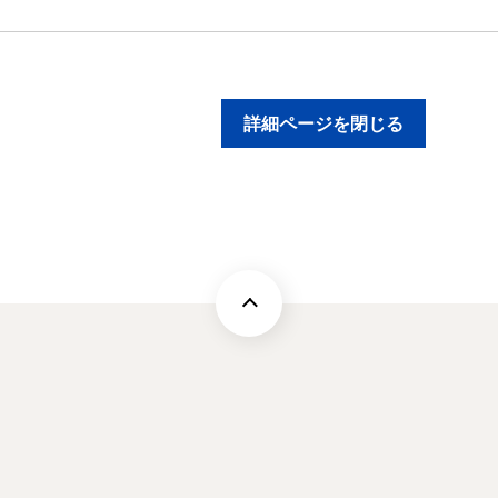
詳細ページを閉じる