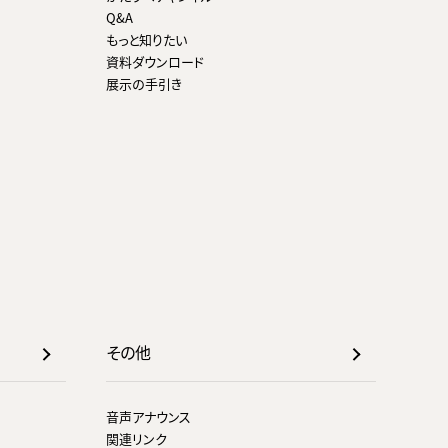
Q&A
もっと知りたい
資料ダウンロード
展示の手引き
その他
音声アナウンス
関連リンク