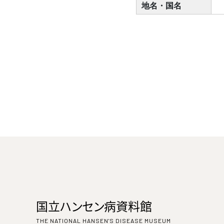
地名・国名
国立ハンセン病資料館
THE NATIONAL HANSEN'S DISEASE MUSEUM