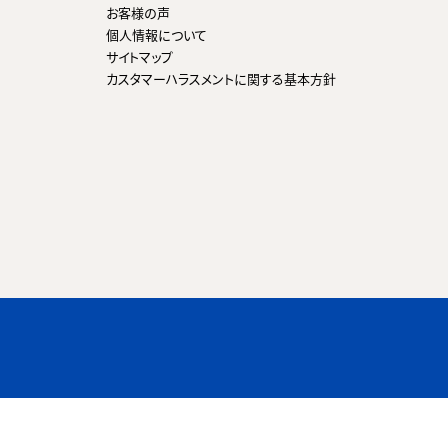
お客様の声
個人情報について
サイトマップ
カスタマーハラスメントに関する基本方針