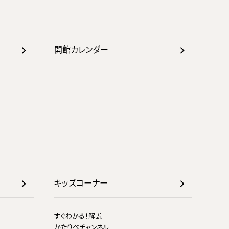
開館カレンダー
キッズコーナー
すぐわかる！解説
かたりべチャンネル