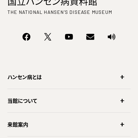
国立ハンセン病資料館
THE NATIONAL HANSEN'S DISEASE MUSEUM
ハンセン病とは
当館について
来館案内