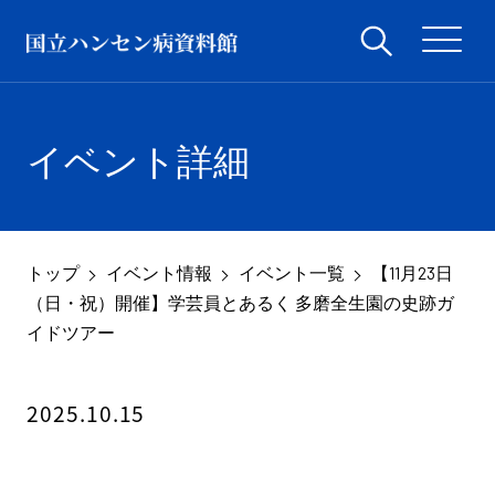
イベント詳細
トップ
イベント情報
イベント一覧
【11月23日
（日・祝）開催】学芸員とあるく 多磨全生園の史跡ガ
イドツアー
2025.10.15