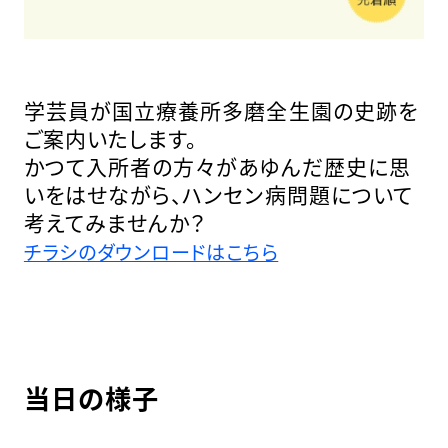
学芸員が国立療養所多磨全生園の史跡を
ご案内いたします。
かつて入所者の方々があゆんだ歴史に思
いをはせながら、ハンセン病問題について
考えてみませんか？
チラシのダウンロードはこちら
当日の様子