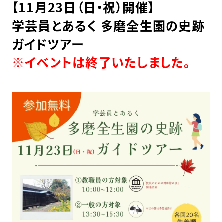
【11月23日（日・祝）開催】
学芸員とあるく 多磨全生園の史跡
ガイドツアー
※イベントは終了いたしました。