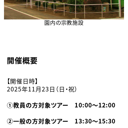
園内の宗教施設
開催概要
【開催日時】
2025年11月23日（日・祝）
①教員の方対象ツアー 10:00～12:00
②一般の方対象ツアー 13:30～15:30