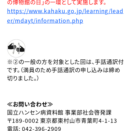
の博物館の日」の一環として実施します。
https://www.kahaku.go.jp/learning/lead
er/mdayt/information.php
※②の一般の方を対象とした回は、手話通訳付
です。（満員のため手話通訳の申し込みは締め
切りました。）
≪お問い合わせ≫
国立ハンセン病資料館 事業部社会啓発課
〒189-0002 東京都東村山市青葉町4-1-13
電話: 042-396-2909