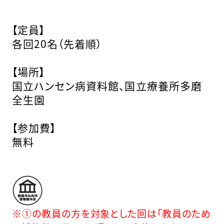
【定員】
各回20名（先着順）
【場所】
国立ハンセン病資料館、国立療養所多磨
全生園
【参加費】
無料
※①の教員の方を対象とした回は「教員のため