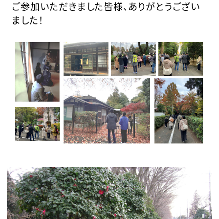
ご参加いただきました皆様、ありがとうござい
ました！