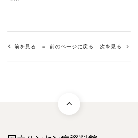
前を見る
前のページに戻る
次を見る