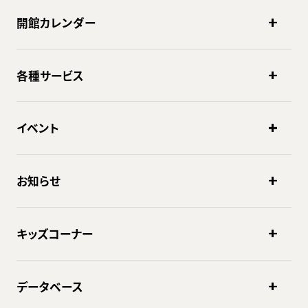
開館カレンダー
各種サービス
イベント
お知らせ
キッズコーナー
データベース